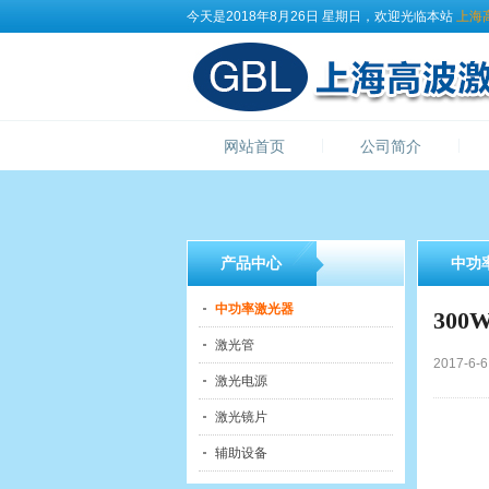
今天是2018年8月26日 星期日，欢迎光临本站
上海
网站首页
公司简介
产品中心
中功
中功率激光器
30
激光管
2017-
激光电源
激光镜片
辅助设备