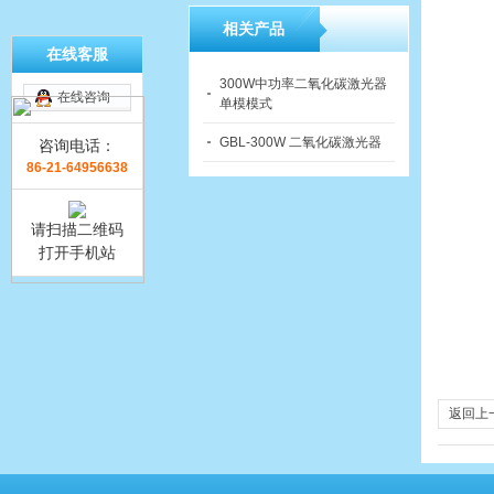
相关产品
在线客服
300W中功率二氧化碳激光器
在线咨询
单模模式
GBL-300W 二氧化碳激光器
咨询电话：
86-21-64956638
请扫描二维码
打开手机站
返回上