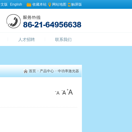
中文版
English
收藏本站
网站地图
触屏版
人才招聘
联系我们
首页
>
产品中心
>
中功率激光器